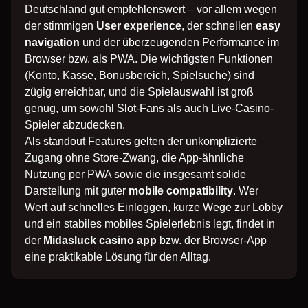
Deutschland gut empfehlenswert – vor allem wegen
der stimmigen
User experience
, der schnellen
easy
navigation
und der überzeugenden Performance im
Browser bzw. als PWA. Die wichtigsten Funktionen
(Konto, Kasse, Bonusbereich, Spielsuche) sind
zügig erreichbar, und die Spielauswahl ist groß
genug, um sowohl Slot-Fans als auch Live-Casino-
Spieler abzudecken.
Als standout Features gelten der unkomplizierte
Zugang ohne Store-Zwang, die App-ähnliche
Nutzung per PWA sowie die insgesamt solide
Darstellung mit guter
mobile compatibility
. Wer
Wert auf schnelles Einloggen, kurze Wege zur Lobby
und ein stabiles mobiles Spielerlebnis legt, findet in
der
Midasluck casino app
bzw. der Browser-App
eine praktikable Lösung für den Alltag.