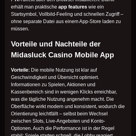
erhält man praktische
app features
wie ein
Startsymbol, Vollbild-Feeling und schnellen Zugriff –
ohne separate Datei aus einem App-Store laden zu
müssen.
Vorteile und Nachteile der
Midasluck Casino Mobile App
Vorteile:
Die mobile Nutzung ist klar auf
Geschwindigkeit und Übersicht optimiert.
Informationen zu Spielen, Aktionen und
Kassenbereich sind in wenigen Klicks erreichbar,
was die tägliche Nutzung angenehm macht. Die
Oberfläche wirkt modern und konsistent, wodurch die
Orientierung leichtfällt – selbst beim Wechsel
zwischen Slots, Live-Angeboten und Konto-
Optionen. Auch die Performance ist in der Regel
stabil: Spiele starten schnell, die Lobby reagiert