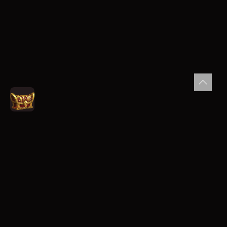
Allgemein
Casino
Sport
Live Casino
Aktionen
Unsere Features