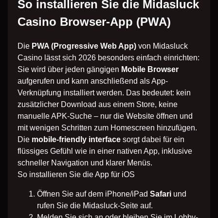
So installieren Sie die Midasluck
Casino Browser-App (PWA)
Die
PWA (Progressive Web App)
von Midasluck
Casino lässt sich 2026 besonders einfach einrichten:
Sie wird über jeden gängigen
Mobile Browser
aufgerufen und kann anschließend als App-
Verknüpfung installiert werden. Das bedeutet: kein
zusätzlicher Download aus einem Store, keine
manuelle APK-Suche – nur die Website öffnen und
mit wenigen Schritten zum Homescreen hinzufügen.
Die
mobile-friendly interface
sorgt dabei für ein
flüssiges Gefühl wie in einer nativen App, inklusive
schneller Navigation und klarer Menüs.
So installieren Sie die App für iOS
Öffnen Sie auf dem iPhone/iPad
Safari
und
rufen Sie die Midasluck-Seite auf.
Melden Sie sich an oder bleiben Sie im Lobby-