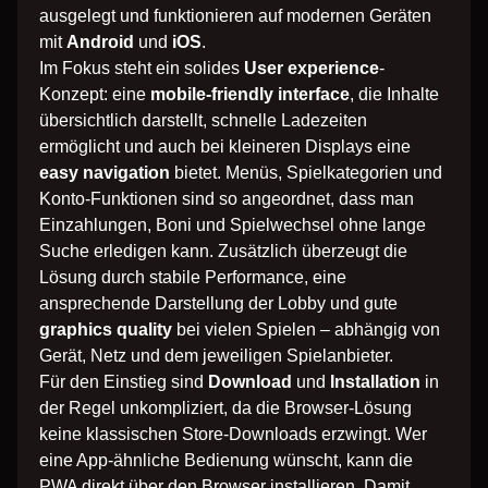
ausgelegt und funktionieren auf modernen Geräten
mit
Android
und
iOS
.
Im Fokus steht ein solides
User experience
-
Konzept: eine
mobile-friendly interface
, die Inhalte
übersichtlich darstellt, schnelle Ladezeiten
ermöglicht und auch bei kleineren Displays eine
easy navigation
bietet. Menüs, Spielkategorien und
Konto-Funktionen sind so angeordnet, dass man
Einzahlungen, Boni und Spielwechsel ohne lange
Suche erledigen kann. Zusätzlich überzeugt die
Lösung durch stabile Performance, eine
ansprechende Darstellung der Lobby und gute
graphics quality
bei vielen Spielen – abhängig von
Gerät, Netz und dem jeweiligen Spielanbieter.
Für den Einstieg sind
Download
und
Installation
in
der Regel unkompliziert, da die Browser-Lösung
keine klassischen Store-Downloads erzwingt. Wer
eine App-ähnliche Bedienung wünscht, kann die
PWA direkt über den Browser installieren. Damit